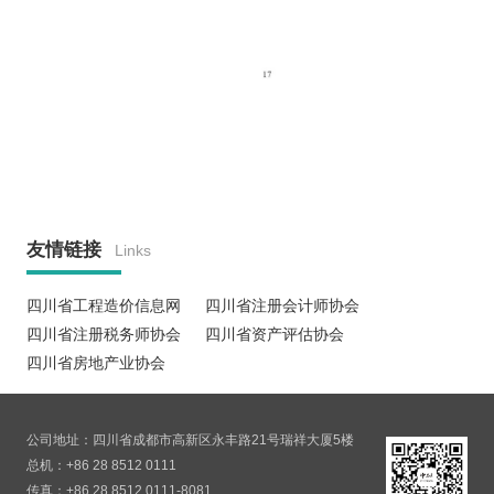
友情链接
Links
四川省工程造价信息网
四川省注册会计师协会
四川省注册税务师协会
四川省资产评估协会
四川省房地产业协会
公司地址：四川省成都市高新区永丰路21号瑞祥大厦5楼
总机：+86 28 8512 0111
传真：+86 28 8512 0111-8081