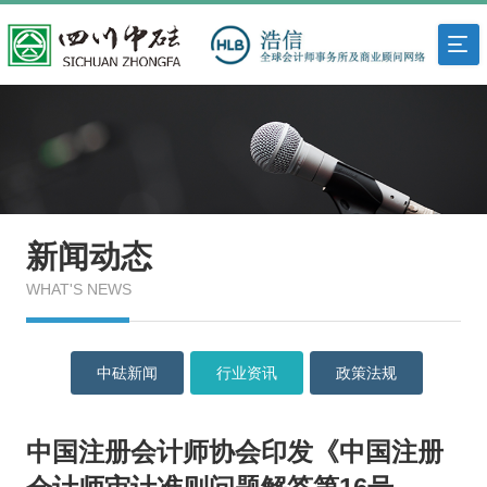
新闻动态
WHAT'S NEWS
中砝新闻
行业资讯
政策法规
中国注册会计师协会印发《中国注册