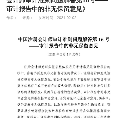
会计师审计准则问题解答第16号——
审计报告中的非无保留意见》
作者：
来源：
发布时间：2021-02-02