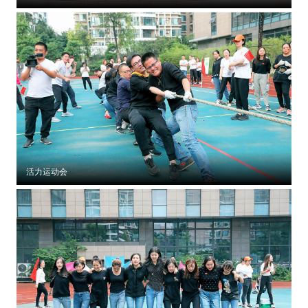
活力运动会