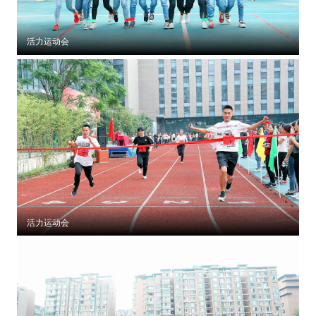
活力运动会
活力运动会