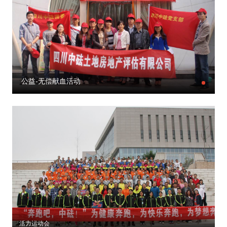
公益-无偿献血活动
活力运动会