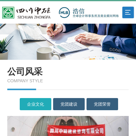
公司风采
COMPANY STYLE
企业文化
党团建设
党团荣誉