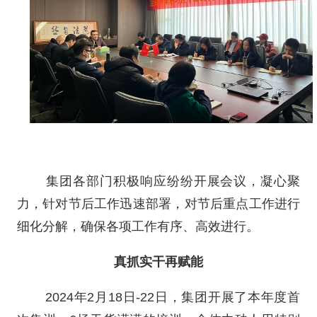
集团各部门积极响应纷纷开展会议，凝心聚
力，针对节后工作迅速部署，对节后重点工作进行
细化分解，确保各项工作有序、高效进行。
真抓实干再赋能
2024年2月18日-22日，集团开展了本年度首