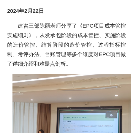
2024年2月22日
建咨三部陈丽老师分享了《EPC项目成本管控
实施细则》，从发承包阶段的成本管控、实施阶段
的造价管控、结算阶段的造价管控、过程指标控
制、考评办法、台账管理等多个维度对EPC项目做
了详细介绍和难疑点剖析。