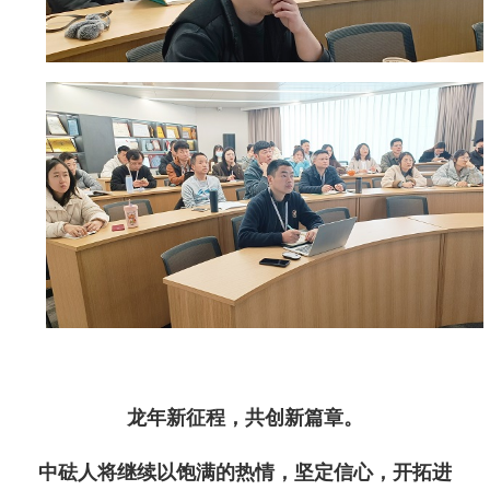
龙年新征程，共创新篇章。
中砝人将继续以饱满的热情，坚定信心，开拓进