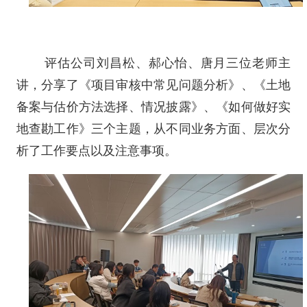
评估公司刘昌松、郝心怡、唐月三位老师主
讲，分享了《项目审核中常见问题分析》、《土地
备案与估价方法选择、情况披露》、《如何做好实
地查勘工作》三个主题，从不同业务方面、层次分
析了工作要点以及注意事项。