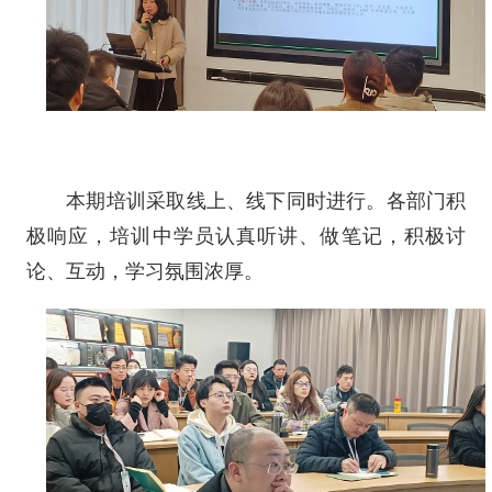
本期培训采取线上、线下同时进行。各部门积
极响应，培训中学员认真听讲、做笔记，积极讨
论、互动，学习氛围浓厚。