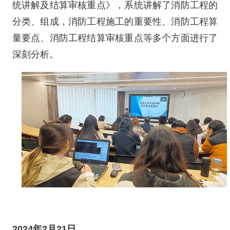
统讲解及结算审核重点》，系统讲解了消防工程的
分类、组成，消防工程施工的重要性、消防工程算
量要点、消防工程结算审核重点等多个方面进行了
深刻分析。
2024年2月21日