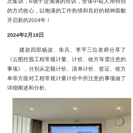
次集训，6场干货满满的培训，全体中砝人用特别
的方式收心，以饱满的工作热情和良好的精神面貌
开启新的2024年！
2024年2月18日
建咨四部杨波、朱兵、李平三位老师分享了
《云图控股工程常规计量、计价、收方等需注意的
事项》，分别从定额计价、清单计价、签证、收方
单等方面对工程常规计量计价中所注意的事项做了
详细阐述和分析。