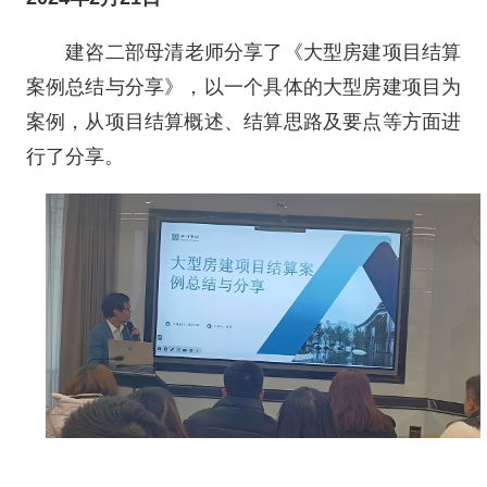
建咨二部母清老师分享了《大型房建项目结算
案例总结与分享》，以一个具体的大型房建项目为
案例，从项目结算概述、结算思路及要点等方面进
行了分享。