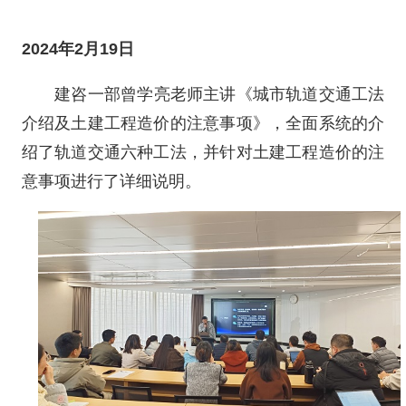
2024年2月19日
建咨一部曾学亮老师主讲《城市轨道交通工法
介绍及土建工程造价的注意事项》，全面系统的介
绍了轨道交通六种工法，并针对土建工程造价的注
意事项进行了详细说明。