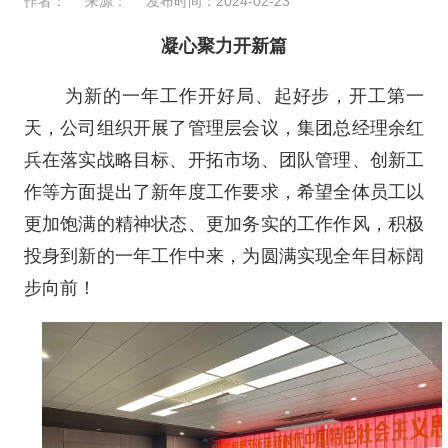
作者：
来源：
发布时间：2024-02-23
凝心聚力开新篇
为新的一年工作开好局、起好步，开工第一
天，公司组织开展了管理层会议，集团总经理余红
兵在落实战略目标、开拓市场、团队管理、创新工
作等方面提出了新年度工作要求，希望全体员工以
更加饱满的精神状态、更加务实的工作作风，积极
投身到新的一年工作中来，为圆满实现全年目标阔
步向前！