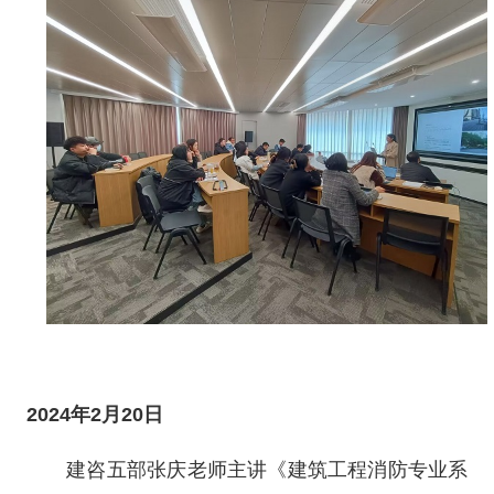
2024年2月20日
建咨五部张庆老师主讲《建筑工程消防专业系