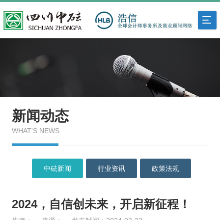
新闻动态
WHAT'S NEWS
中砝新闻
行业资讯
政策法规
2024，自信创未来，开启新征程！