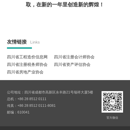
取，在新的一年里创造新的辉煌！
友情链接
Links
四川省工程造价信息网
四川省注册会计师协会
四川省注册税务师协会
四川省资产评估协会
四川省房地产业协会
公司地址：四川省成都市高新区永丰路21号瑞祥大厦5楼
总机：+86 28 8512 0111
传真：+86 28 8512 0111-8081
邮编：610041
官方微信