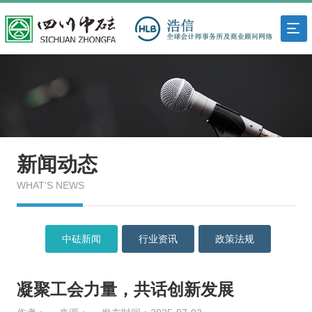
新闻动态
WHAT'S NEWS
中砝新闻
行业资讯
政策法规
凝聚工会力量，共话创新发展