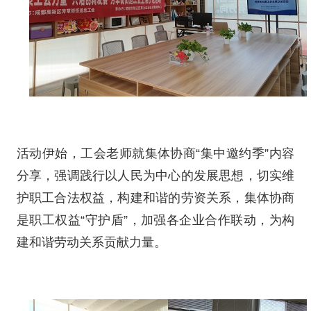
活动伊始，工会老师就集体协商“集中邀约季”内容
分享，强调践行以人民为中心的发展思想，切实维
护职工合法权益，构建和谐的劳资关系，集体协商
是职工权益“守护盾”，加强各企业合作联动，为构
建和谐劳动关系贡献力量。