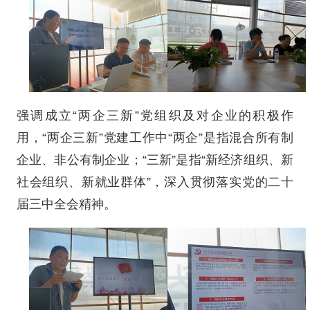
强调成立“两企三新”党组织及对企业的积极作
用，“两企三新”党建工作中“两企”是指混合所有制
企业、非公有制企业；“三新”是指“新经济组织、新
社会组织、新就业群体”，深入贯彻落实党的二十
届三中全会精神。