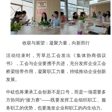
收获与展望：凝聚力量，向新而行
活动结束时，芳草总工会发出《集体协商倡议
书》，工会与企业要携手共进，充分发挥企业工会
桥梁纽带作用，凝聚职工力量，持续推动企业创新
发展。
中砝也将秉承工会创新不是口号，而是一场需要多
方协同的“接力赛”——既要发挥工会组织职工、服
务职工的优势，也要激发企业和职工的内生动力。