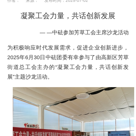
作者：
来源：
发布时间：2025-07-02
凝聚工会力量，共话创新发展
— —中砝参加芳草工会主席沙龙活动
为积极响应时代发展需求，促进企业创新进步，
2025年6月30日中砝团委有幸参与了由高新区芳草
街道总工会主办的“凝聚工会力量，共话创新发
展”主题沙龙活动。