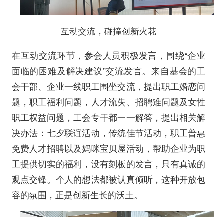
互动交流，碰撞创新火花
在互动交流环节，参会人员积极发言，围绕“企业
面临的困难及解决建议”交流发言。来自基会的工
会干部、企业一线职工围坐交流，提出职工婚恋问
题，职工福利问题，人才流失、招聘难问题及女性
职工权益问题，工会专干都一一解答，提出相关解
决办法：七夕联谊活动，传统佳节活动，职工普惠
免费人才招聘以及妈咪宝贝屋活动，帮助企业为职
工提供切实的福利，没有刻板的发言，只有真诚的
观点交锋。个人的想法都被认真倾听，这种开放包
容的氛围，正是创新生长的沃土。