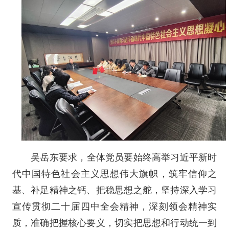
吴岳东要求，全体党员要始终高举习近平新时
代中国特色社会主义思想伟大旗帜，筑牢信仰之
基、补足精神之钙、把稳思想之舵，坚持深入学习
宣传贯彻二十届四中全会精神，深刻领会精神实
质，准确把握核心要义，切实把思想和行动统一到