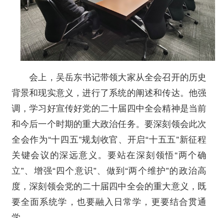
会上，吴岳东书记带领大家从全会召开的历史
背景和现实意义，进行了系统的阐述和传达。他强
调，学习好宣传好党的二十届四中全会精神是当前
和今后一个时期的重大政治任务。要深刻领会此次
全会作为“十四五”规划收官、开启“十五五”新征程
关键会议的深远意义。要站在深刻领悟“两个确
立”、增强“四个意识”、做到“两个维护”的政治高
度，深刻领会党的二十届四中全会的重大意义，既
要全面系统学，也要融入日常学，更要结合贯通
学。