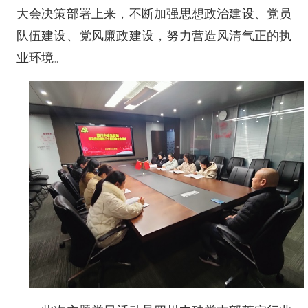
大会决策部署上来，不断加强思想政治建设、党员
队伍建设、党风廉政建设，努力营造风清气正的执
业环境。