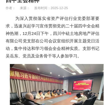
四中全会精神
作者：
来源：
发布时间：2025-12-25
为深入贯彻落实省资产评估行业党委部署要
求，迅速兴起学习宣传贯彻党的二十届四中全会精
神热潮，12月24日下午，四川中砝土地房地产评估
有限公司党支部在公司会议室组织开展主题党日活
动，集中传达和学习领会全会精神实质。支部书记
吴岳东、党员及业务骨干等人参加学习。