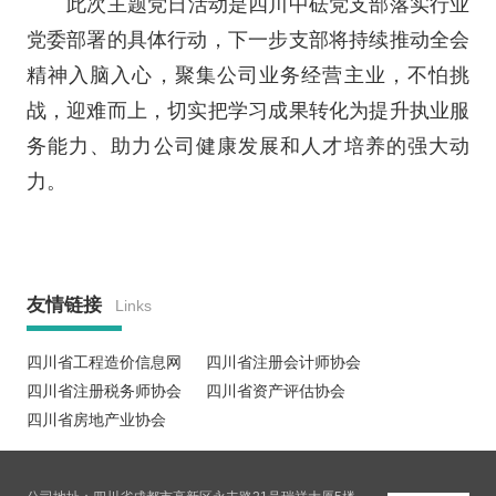
此次主题党日活动是四川中砝党支部落实行业
党委部署的具体行动，下一步支部将持续推动全会
精神入脑入心，聚集公司业务经营主业，不怕挑
战，迎难而上，切实把学习成果转化为提升执业服
务能力、助力公司健康发展和人才培养的强大动
力。
友情链接
Links
四川省工程造价信息网
四川省注册会计师协会
四川省注册税务师协会
四川省资产评估协会
四川省房地产业协会