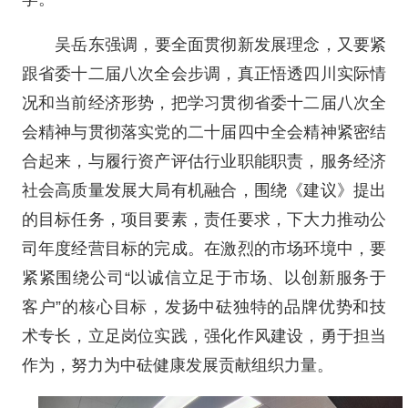
吴岳东强调，要全面贯彻新发展理念，又要紧
跟省委十二届八次全会步调，真正悟透四川实际情
况和当前经济形势，把学习贯彻省委十二届八次全
会精神与贯彻落实党的二十届四中全会精神紧密结
合起来，与履行资产评估行业职能职责，服务经济
社会高质量发展大局有机融合，围绕《建议》提出
的目标任务，项目要素，责任要求，下大力推动公
司年度经营目标的完成。在激烈的市场环境中，要
紧紧围绕公司“以诚信立足于市场、以创新服务于
客户”的核心目标，发扬中砝独特的品牌优势和技
术专长，立足岗位实践，强化作风建设，勇于担当
作为，努力为中砝健康发展贡献组织力量。