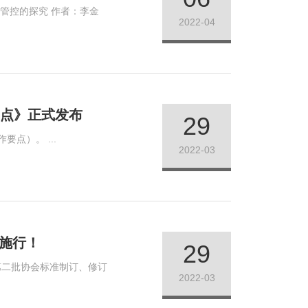
究 作者：李金
2022-04
要点》正式发布
29
3月23日，中注协正式发布《全国注册会计师行业2022年继续教育工作要点》（以下简称工作要点）。 ...
2022-03
施行！
29
2022-03