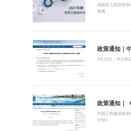
成都市工程造价协会
龙摘...
政策通知｜中
政策通知｜
中国工程建设标准化协会公 告第1115号根据中国工程建设标准化协会《关于印
计划>...