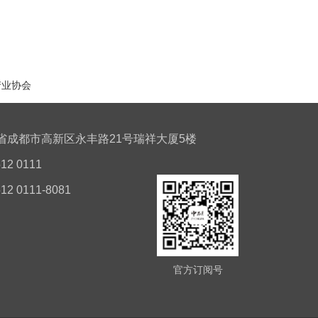
产业协会
省成都市高新区永丰路21号瑞祥大厦5楼
12 0111
12 0111-8081
官方订阅号