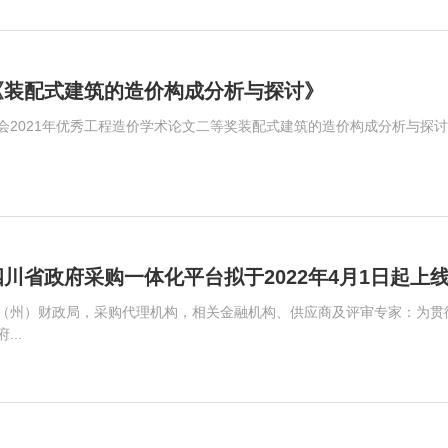
《装配式建筑的造价构成分析与探讨》
会2021年优秀工程造价学术论文二等奖装配式建筑的造价构成分析与探
川省政府采购一体化平台拟于2022年4月1日起上
（州）财政局，采购代理机构，相关金融机构、供应商及评审专家：为贯
..