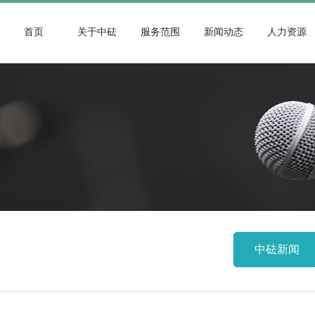
首页
关于中砝
服务范围
新闻动态
人力资源
中砝新闻