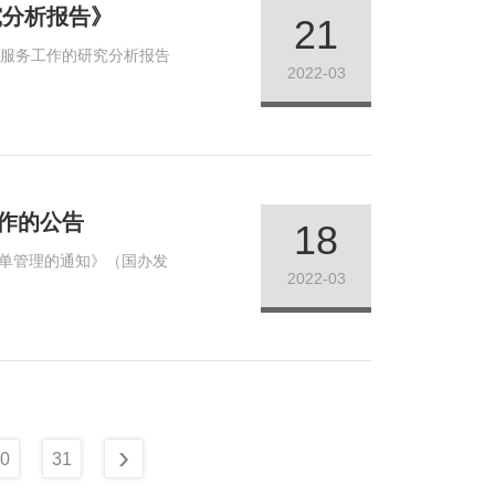
究分析报告》
21
询服务工作的研究分析报告
2022-03
作的公告
18
清单管理的通知》（国办发
2022-03
›
0
31