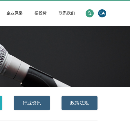
企业风采
招投标
联系我们
行业资讯
政策法规