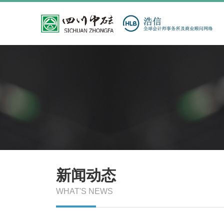
新闻动态
WHAT'S NEWS